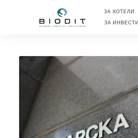
ЗА ХОТЕЛИ
ЗА ИНВЕСТ