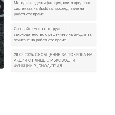
Методи за идентификация, които предлага
системата на Biodit за проследяване на
работното време
Спазвайте местното трудово
законодателство с решението на Биодит за
отчитане на работното време
26-02-2025: СЪОБЩЕНИЕ ЗА ПОКУПКА НА
АКЦИИ ОТ ЛИЦЕ С РЪКОВОДНИ
ФУНКЦИИ В „БИОДИТ“ АД