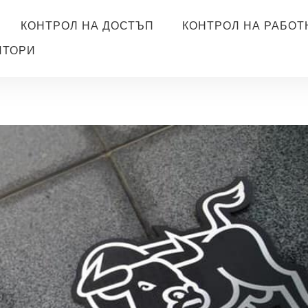
КОНТРОЛ НА ДОСТЪП
КОНТРОЛ НА РАБОТ
ИТОРИ