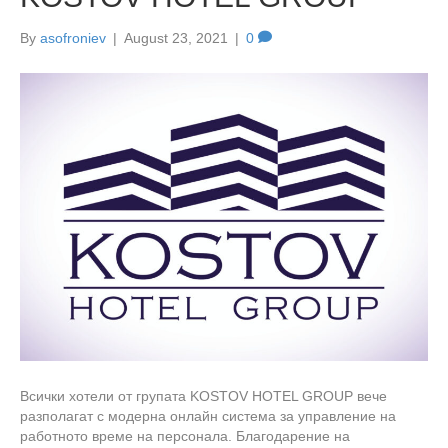
By
asofroniev
|
August 23, 2021
|
0
Всички хотели от групата KOSTOV HOTEL GROUP вече
разполагат с модерна онлайн система за управление на
работното време на персонала. Благодарение на